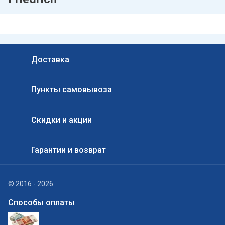
Доставка
Пункты самовывоза
Скидки и акции
Гарантии и возврат
© 2016 - 2026
Способы оплаты