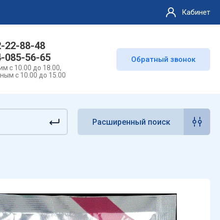
Кабинет
2-22-88-48
4-085-56-65
Обратный звонок
м с 10.00 до 18.00,
ным с 10.00 до 15.00
Расширенный поиск