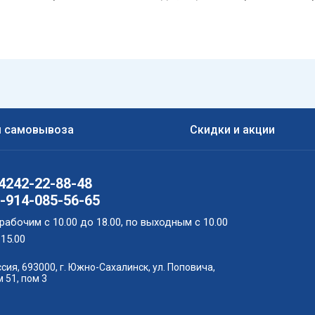
ы самовывоза
Скидки и акции
4242-22-88-48
-914-085-56-65
рабочим с 10.00 до 18.00, по выходным с 10.00
15.00
сия, 693000, г. Южно-Сахалинск, ул. Поповича,
 51, пом 3