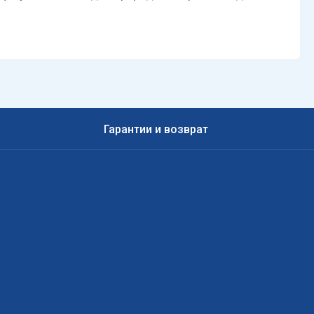
Гарантии и возврат