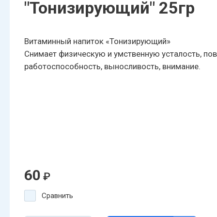
"Тонизирующий" 25гр
Витаминный напиток «Тонизирующий»
Снимает физическую и умственную усталость, по
работоспособность, выносливость, внимание.
60
₽
Сравнить